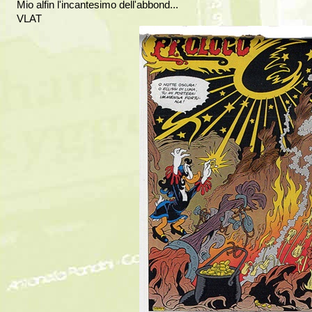
Mio alfin l'incantesimo dell'abbond...
VLAT